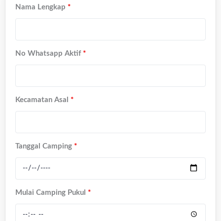
Nama Lengkap
*
No Whatsapp Aktif
*
Kecamatan Asal
*
Tanggal Camping
*
Mulai Camping Pukul
*