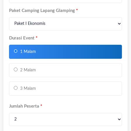
Paket Camping Lapang Glamping
*
Durasi Event
*
1 Malam
2 Malam
3 Malam
Jumlah Peserta
*