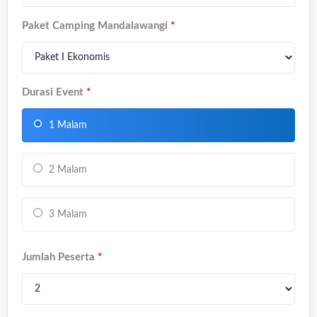
Paket Camping Mandalawangi
*
Durasi Event
*
1 Malam
2 Malam
3 Malam
Jumlah Peserta
*