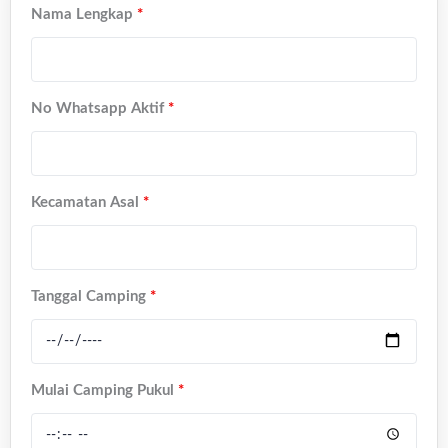
Nama Lengkap
*
No Whatsapp Aktif
*
Kecamatan Asal
*
Tanggal Camping
*
Mulai Camping Pukul
*